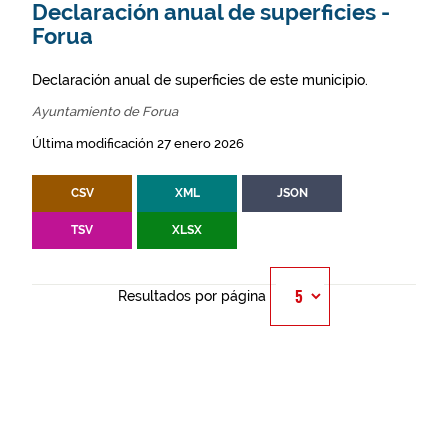
Declaración anual de superficies -
Forua
Declaración anual de superficies de este municipio.
Ayuntamiento de Forua
Última modificación 27 enero 2026
CSV
XML
JSON
TSV
XLSX
Resultados por página