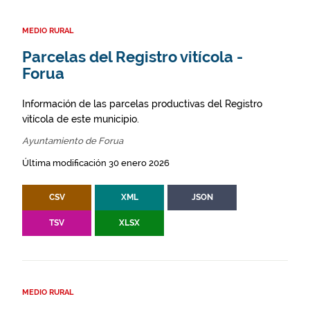
MEDIO RURAL
Parcelas del Registro vitícola -
Forua
Información de las parcelas productivas del Registro
vitícola de este municipio.
Ayuntamiento de Forua
Última modificación 30 enero 2026
CSV
XML
JSON
TSV
XLSX
MEDIO RURAL