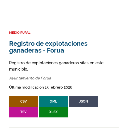
MEDIO RURAL
Registro de explotaciones
ganaderas - Forua
Registro de explotaciones ganaderas sitas en este
municipio.
Ayuntamiento de Forua
Última modificación 15 febrero 2026
CSV
XML
JSON
TSV
XLSX