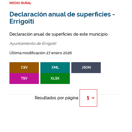
MEDIO RURAL
Declaración anual de superficies -
Errigoiti
Declaración anual de superficies de este municipio.
Ayuntamiento de Errigoiti
Última modificación 27 enero 2026
CSV
XML
JSON
TSV
XLSX
Resultados por página