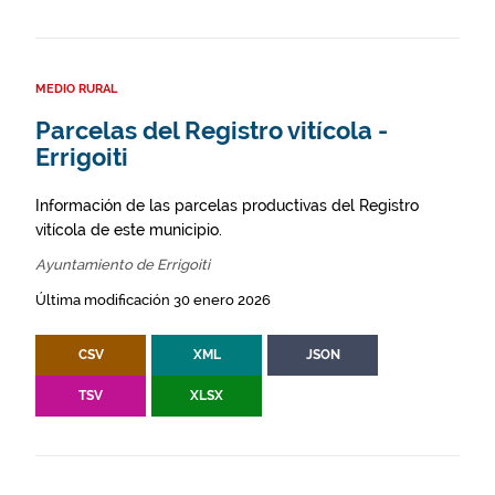
MEDIO RURAL
Parcelas del Registro vitícola -
Errigoiti
Información de las parcelas productivas del Registro
vitícola de este municipio.
Ayuntamiento de Errigoiti
Última modificación 30 enero 2026
CSV
XML
JSON
TSV
XLSX