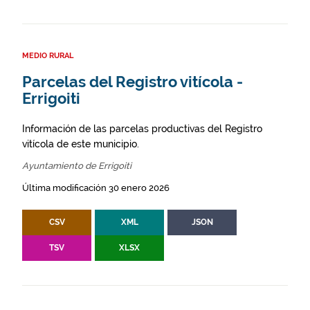
MEDIO RURAL
Parcelas del Registro vitícola -
Errigoiti
Información de las parcelas productivas del Registro
vitícola de este municipio.
Ayuntamiento de Errigoiti
Última modificación 30 enero 2026
CSV
XML
JSON
TSV
XLSX