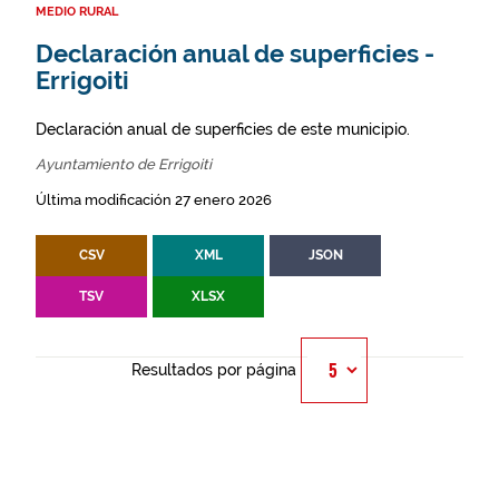
MEDIO RURAL
Declaración anual de superficies -
Errigoiti
Declaración anual de superficies de este municipio.
Ayuntamiento de Errigoiti
Última modificación 27 enero 2026
CSV
XML
JSON
TSV
XLSX
Resultados por página