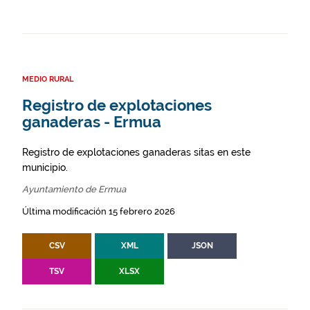
MEDIO RURAL
Registro de explotaciones
ganaderas - Ermua
Registro de explotaciones ganaderas sitas en este
municipio.
Ayuntamiento de Ermua
Última modificación 15 febrero 2026
CSV
XML
JSON
TSV
XLSX