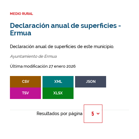
MEDIO RURAL
Declaración anual de superficies -
Ermua
Declaración anual de superficies de este municipio.
Ayuntamiento de Ermua
Última modificación 27 enero 2026
CSV
XML
JSON
TSV
XLSX
Resultados por página