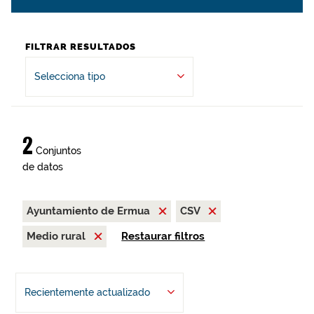
FILTRAR RESULTADOS
Selecciona tipo
2
Conjuntos
de datos
Ayuntamiento de Ermua
CSV
Medio rural
Restaurar filtros
Recientemente actualizado