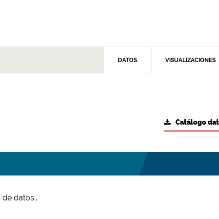
DATOS
VISUALIZACIONES
Catálogo da