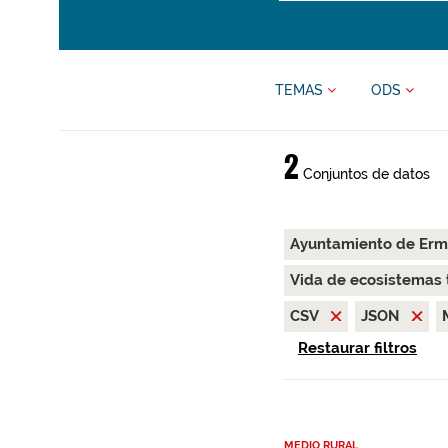
TEMAS
ODS
2
Conjuntos de datos
Ayuntamiento de Er
Vida de ecosistemas 
CSV
JSON
Restaurar filtros
MEDIO RURAL