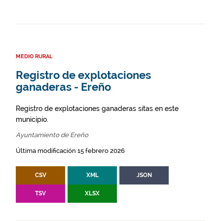
MEDIO RURAL
Registro de explotaciones
ganaderas - Ereño
Registro de explotaciones ganaderas sitas en este
municipio.
Ayuntamiento de Ereño
Última modificación 15 febrero 2026
CSV
XML
JSON
TSV
XLSX