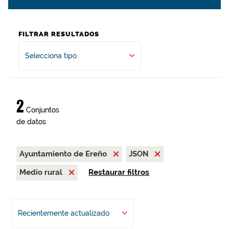
FILTRAR RESULTADOS
Selecciona tipo
2
Conjuntos
de datos
Ayuntamiento de Ereño
JSON
Medio rural
Restaurar filtros
Recientemente actualizado