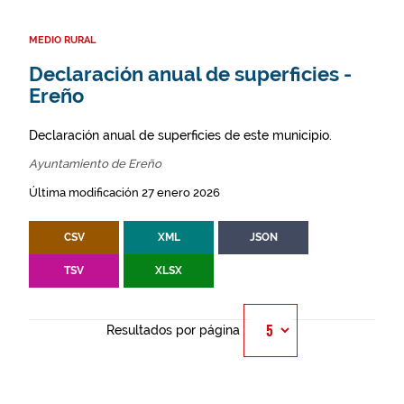
MEDIO RURAL
Declaración anual de superficies -
Ereño
Declaración anual de superficies de este municipio.
Ayuntamiento de Ereño
Última modificación 27 enero 2026
CSV
XML
JSON
TSV
XLSX
Resultados por página