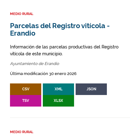
MEDIO RURAL
Parcelas del Registro vitícola -
Erandio
Información de las parcelas productivas del Registro
vitícola de este municipio.
Ayuntamiento de Erandio
Última modificación 30 enero 2026
CSV
XML
JSON
TSV
XLSX
MEDIO RURAL