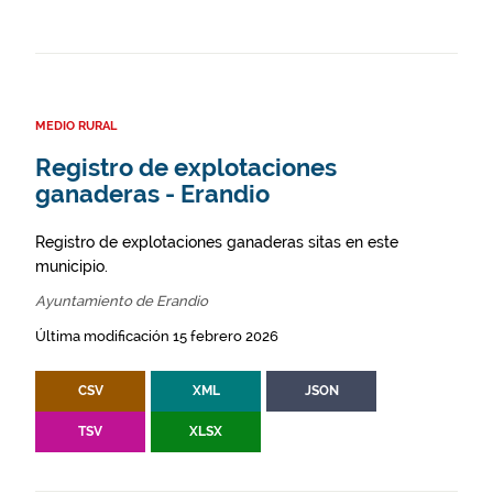
MEDIO RURAL
Registro de explotaciones
ganaderas - Erandio
Registro de explotaciones ganaderas sitas en este
municipio.
Ayuntamiento de Erandio
Última modificación 15 febrero 2026
CSV
XML
JSON
TSV
XLSX