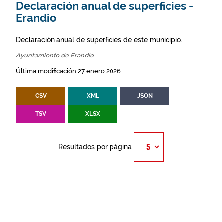
Declaración anual de superficies -
Erandio
Declaración anual de superficies de este municipio.
Ayuntamiento de Erandio
Última modificación 27 enero 2026
CSV
XML
JSON
TSV
XLSX
Resultados por página