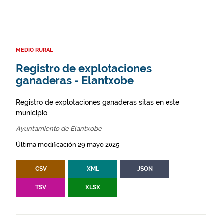
MEDIO RURAL
Registro de explotaciones
ganaderas - Elantxobe
Registro de explotaciones ganaderas sitas en este
municipio.
Ayuntamiento de Elantxobe
Última modificación 29 mayo 2025
CSV
XML
JSON
TSV
XLSX