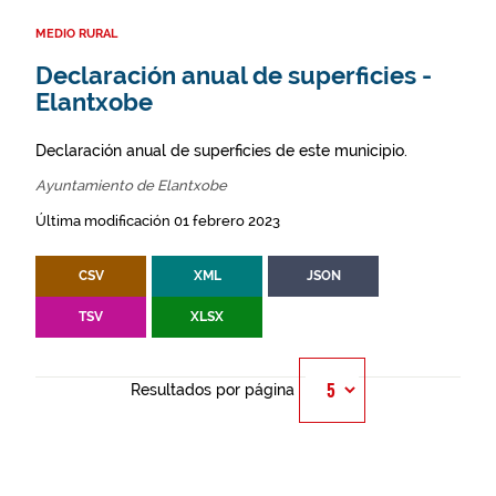
MEDIO RURAL
Declaración anual de superficies -
Elantxobe
Declaración anual de superficies de este municipio.
Ayuntamiento de Elantxobe
Última modificación 01 febrero 2023
CSV
XML
JSON
TSV
XLSX
Resultados por página