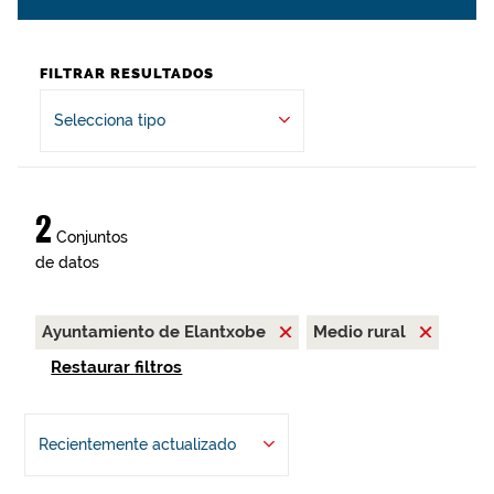
FILTRAR RESULTADOS
Selecciona tipo
2
Conjuntos
de datos
Ayuntamiento de Elantxobe
Medio rural
Restaurar filtros
Recientemente actualizado