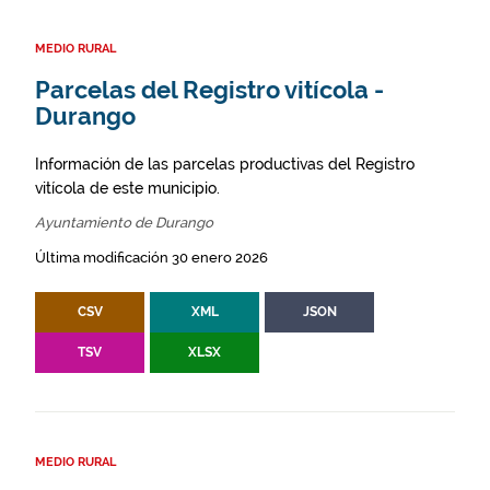
MEDIO RURAL
Parcelas del Registro vitícola -
Durango
Información de las parcelas productivas del Registro
vitícola de este municipio.
Ayuntamiento de Durango
Última modificación 30 enero 2026
CSV
XML
JSON
TSV
XLSX
MEDIO RURAL