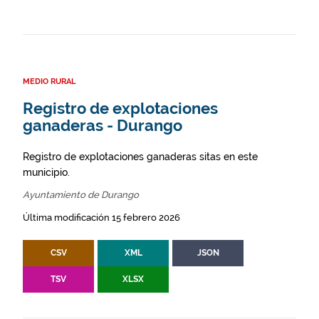
MEDIO RURAL
Registro de explotaciones
ganaderas - Durango
Registro de explotaciones ganaderas sitas en este
municipio.
Ayuntamiento de Durango
Última modificación 15 febrero 2026
CSV
XML
JSON
TSV
XLSX