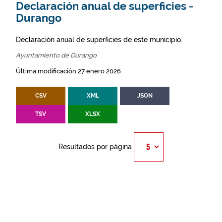
Declaración anual de superficies -
Durango
Declaración anual de superficies de este municipio.
Ayuntamiento de Durango
Última modificación 27 enero 2026
CSV
XML
JSON
TSV
XLSX
Resultados por página