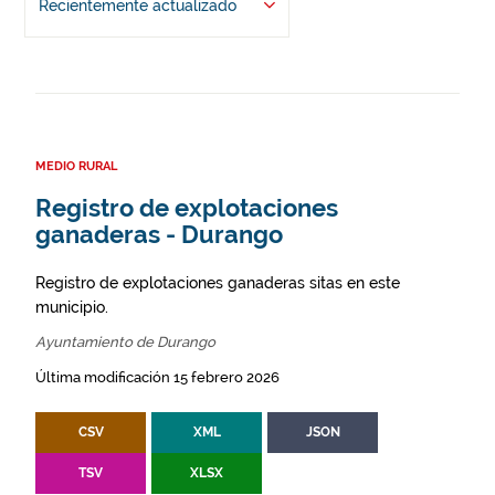
Recientemente actualizado
MEDIO RURAL
Registro de explotaciones
ganaderas - Durango
Registro de explotaciones ganaderas sitas en este
municipio.
Ayuntamiento de Durango
Última modificación 15 febrero 2026
CSV
XML
JSON
TSV
XLSX