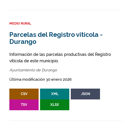
MEDIO RURAL
Parcelas del Registro vitícola -
Durango
Información de las parcelas productivas del Registro
vitícola de este municipio.
Ayuntamiento de Durango
Última modificación 30 enero 2026
CSV
XML
JSON
TSV
XLSX