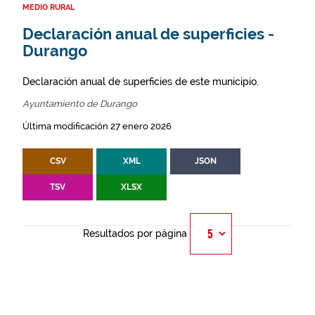
MEDIO RURAL
Declaración anual de superficies -
Durango
Declaración anual de superficies de este municipio.
Ayuntamiento de Durango
Última modificación 27 enero 2026
CSV
XML
JSON
TSV
XLSX
Resultados por página