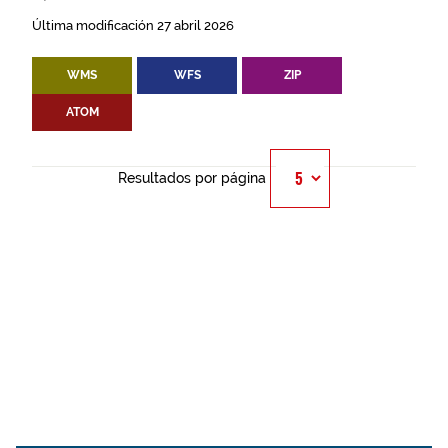
Última modificación 27 abril 2026
WMS
WFS
ZIP
ATOM
Resultados por página