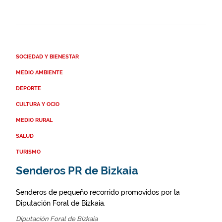
SOCIEDAD Y BIENESTAR
MEDIO AMBIENTE
DEPORTE
CULTURA Y OCIO
MEDIO RURAL
SALUD
TURISMO
Senderos PR de Bizkaia
Senderos de pequeño recorrido promovidos por la
Diputación Foral de Bizkaia.
Diputación Foral de Bizkaia