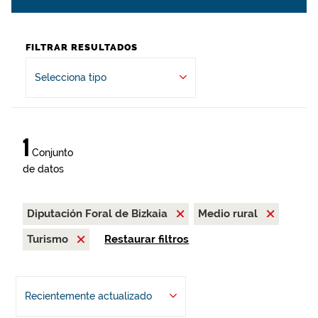
FILTRAR RESULTADOS
Selecciona tipo
1
Conjunto
de datos
Diputación Foral de Bizkaia
Medio rural
Turismo
Restaurar filtros
Recientemente actualizado