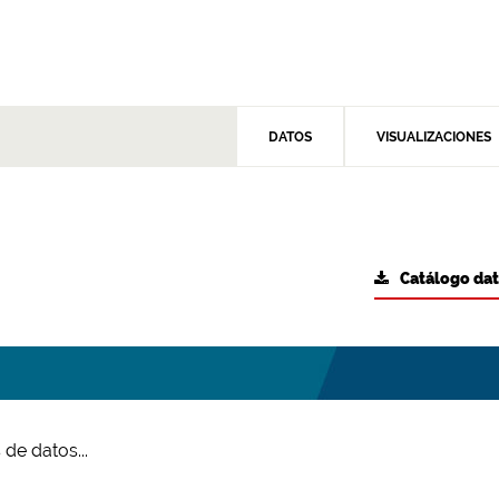
DATOS
VISUALIZACIONES
Catálogo da