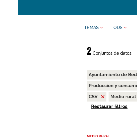
TEMAS
ODS
2
Conjuntos de datos
Ayuntamiento de Bed
Produccion y consum
CSV
Medio rura
Restaurar filtros
MEDIO RURAL