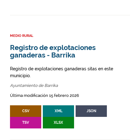
MEDIO RURAL
Registro de explotaciones
ganaderas - Barrika
Registro de explotaciones ganaderas sitas en este
municipio.
Ayuntamiento de Barrika
Última modificación 15 febrero 2026
CSV
XML
JSON
TSV
XLSX