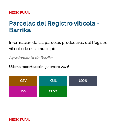
MEDIO RURAL
Parcelas del Registro vitícola -
Barrika
Información de las parcelas productivas del Registro
vitícola de este municipio.
Ayuntamiento de Barrika
Última modificación 30 enero 2026
CSV
XML
JSON
TSV
XLSX
MEDIO RURAL