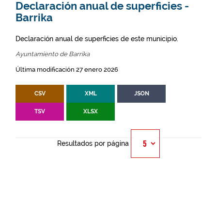
Declaración anual de superficies -
Barrika
Declaración anual de superficies de este municipio.
Ayuntamiento de Barrika
Última modificación 27 enero 2026
CSV
XML
JSON
TSV
XLSX
Resultados por página