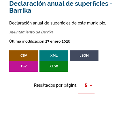
Declaración anual de superficies -
Barrika
Declaración anual de superficies de este municipio.
Ayuntamiento de Barrika
Última modificación 27 enero 2026
CSV
XML
JSON
TSV
XLSX
Resultados por página