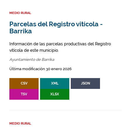
MEDIO RURAL
Parcelas del Registro vitícola -
Barrika
Información de las parcelas productivas del Registro
vitícola de este municipio.
Ayuntamiento de Barrika
Última modificación 30 enero 2026
CSV
XML
JSON
TSV
XLSX
MEDIO RURAL