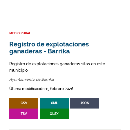
MEDIO RURAL
Registro de explotaciones
ganaderas - Barrika
Registro de explotaciones ganaderas sitas en este
municipio.
Ayuntamiento de Barrika
Última modificación 15 febrero 2026
CSV
XML
JSON
TSV
XLSX