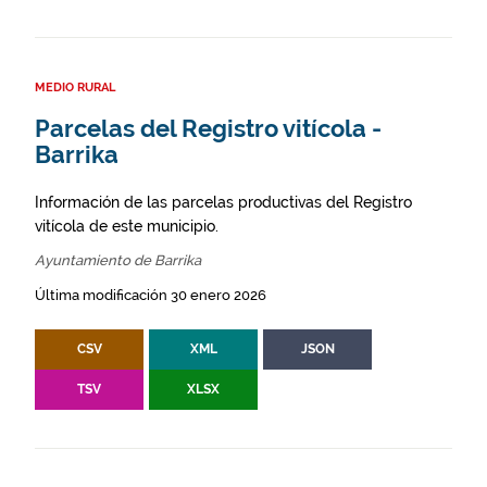
MEDIO RURAL
Parcelas del Registro vitícola -
Barrika
Información de las parcelas productivas del Registro
vitícola de este municipio.
Ayuntamiento de Barrika
Última modificación 30 enero 2026
CSV
XML
JSON
TSV
XLSX