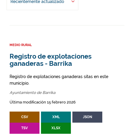
Recientemente actualizado
MEDIO RURAL
Registro de explotaciones
ganaderas - Barrika
Registro de explotaciones ganaderas sitas en este
municipio.
Ayuntamiento de Barrika
Última modificación 15 febrero 2026
CSV
XML
JSON
TSV
XLSX