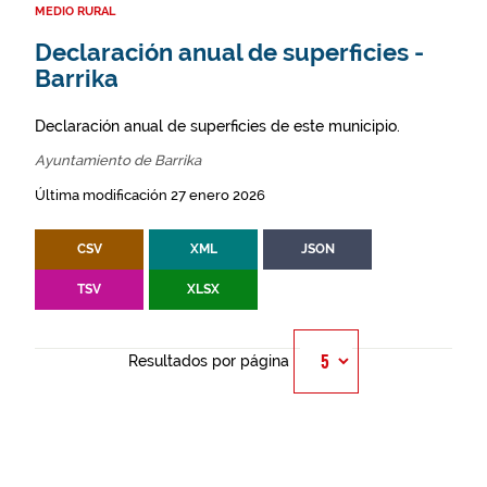
MEDIO RURAL
Declaración anual de superficies -
Barrika
Declaración anual de superficies de este municipio.
Ayuntamiento de Barrika
Última modificación 27 enero 2026
CSV
XML
JSON
TSV
XLSX
Resultados por página