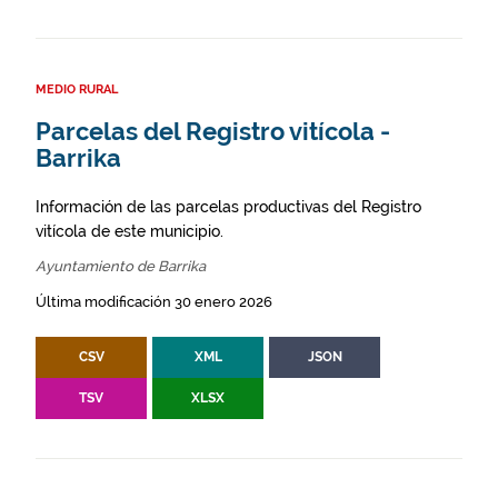
MEDIO RURAL
Parcelas del Registro vitícola -
Barrika
Información de las parcelas productivas del Registro
vitícola de este municipio.
Ayuntamiento de Barrika
Última modificación 30 enero 2026
CSV
XML
JSON
TSV
XLSX