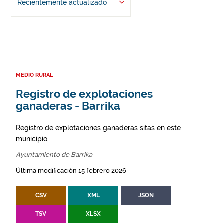
Recientemente actualizado
MEDIO RURAL
Registro de explotaciones
ganaderas - Barrika
Registro de explotaciones ganaderas sitas en este
municipio.
Ayuntamiento de Barrika
Última modificación 15 febrero 2026
CSV
XML
JSON
TSV
XLSX