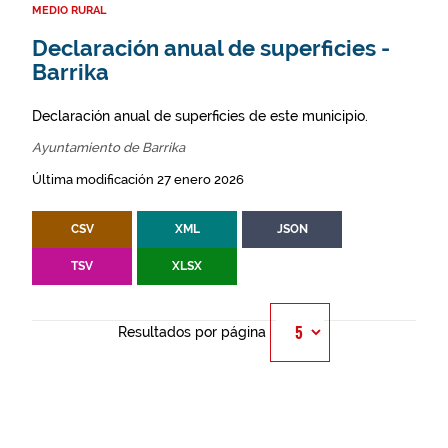
MEDIO RURAL
Declaración anual de superficies -
Barrika
Declaración anual de superficies de este municipio.
Ayuntamiento de Barrika
Última modificación 27 enero 2026
CSV
XML
JSON
TSV
XLSX
Resultados por página