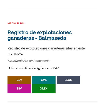
MEDIO RURAL
Registro de explotaciones
ganaderas - Balmaseda
Registro de explotaciones ganaderas sitas en este
municipio.
Ayuntamiento de Balmaseda
Última modificación 15 febrero 2026
CSV
XML
JSON
TSV
XLSX