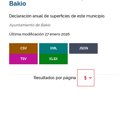
Bakio
Declaración anual de superficies de este municipio.
Ayuntamiento de Bakio
Última modificación 27 enero 2026
CSV
XML
JSON
TSV
XLSX
Resultados por página