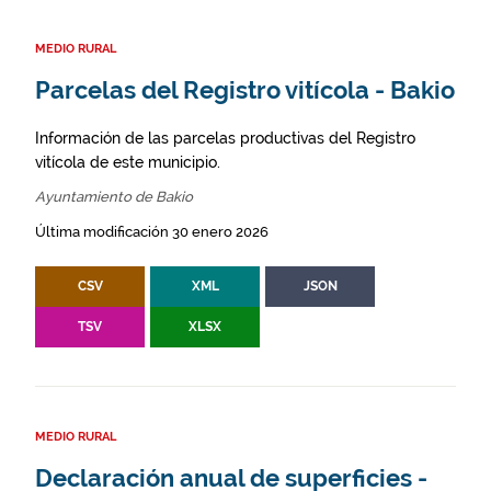
MEDIO RURAL
Parcelas del Registro vitícola - Bakio
Información de las parcelas productivas del Registro
vitícola de este municipio.
Ayuntamiento de Bakio
Última modificación 30 enero 2026
CSV
XML
JSON
TSV
XLSX
MEDIO RURAL
Declaración anual de superficies -