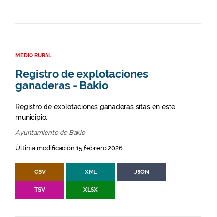
MEDIO RURAL
Registro de explotaciones
ganaderas - Bakio
Registro de explotaciones ganaderas sitas en este
municipio.
Ayuntamiento de Bakio
Última modificación 15 febrero 2026
CSV
XML
JSON
TSV
XLSX