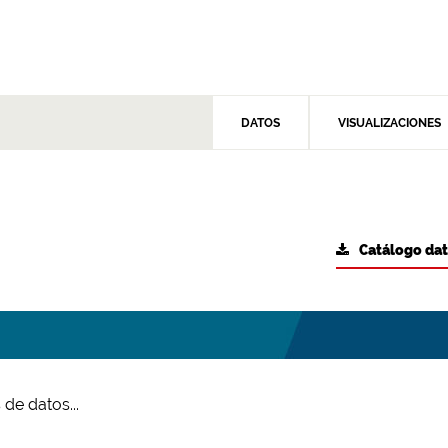
DATOS
VISUALIZACIONES
Catálogo da