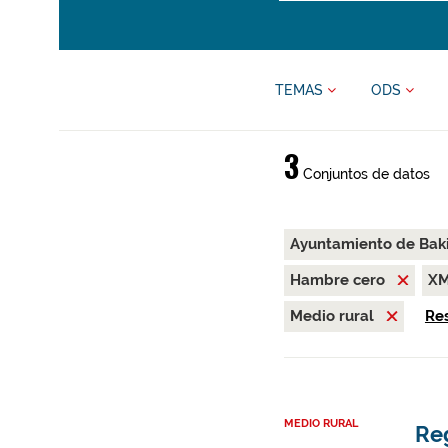
TEMAS
ODS
3
Conjuntos de datos
Ayuntamiento de Bak
Hambre cero
X
Medio rural
Res
MEDIO RURAL
Re