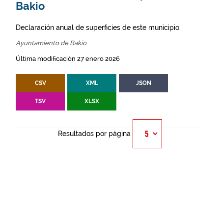
Bakio
Declaración anual de superficies de este municipio.
Ayuntamiento de Bakio
Última modificación 27 enero 2026
CSV
XML
JSON
TSV
XLSX
Resultados por página