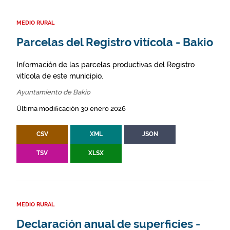
MEDIO RURAL
Parcelas del Registro vitícola - Bakio
Información de las parcelas productivas del Registro
vitícola de este municipio.
Ayuntamiento de Bakio
Última modificación 30 enero 2026
CSV
XML
JSON
TSV
XLSX
MEDIO RURAL
Declaración anual de superficies -