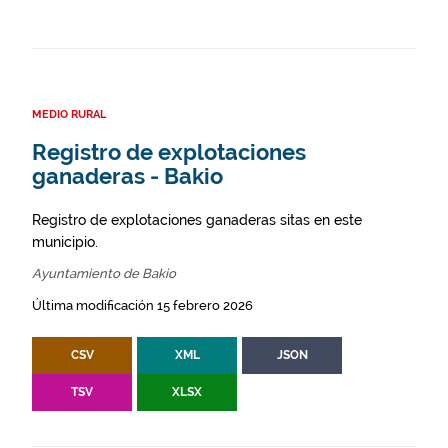
MEDIO RURAL
Registro de explotaciones
ganaderas - Bakio
Registro de explotaciones ganaderas sitas en este
municipio.
Ayuntamiento de Bakio
Última modificación 15 febrero 2026
CSV
XML
JSON
TSV
XLSX