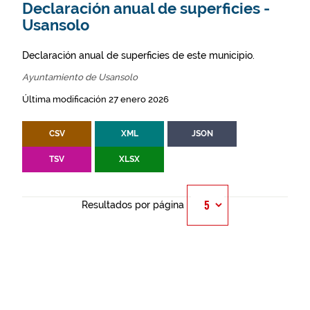
Declaración anual de superficies -
Usansolo
Declaración anual de superficies de este municipio.
Ayuntamiento de Usansolo
Última modificación 27 enero 2026
CSV
XML
JSON
TSV
XLSX
Resultados por página