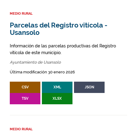
MEDIO RURAL
Parcelas del Registro vitícola -
Usansolo
Información de las parcelas productivas del Registro
vitícola de este municipio.
Ayuntamiento de Usansolo
Última modificación 30 enero 2026
CSV
XML
JSON
TSV
XLSX
MEDIO RURAL