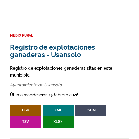
MEDIO RURAL
Registro de explotaciones
ganaderas - Usansolo
Registro de explotaciones ganaderas sitas en este
municipio.
Ayuntamiento de Usansolo
Última modificación 15 febrero 2026
CSV
XML
JSON
TSV
XLSX