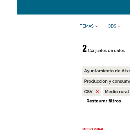
TEMAS
ODS
2
Conjuntos de datos
Ayuntamiento de At
Produccion y consum
CSV
Medio rura
Restaurar filtros
MEDIO RURAL