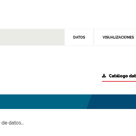
DATOS
VISUALIZACIONES
Catálogo da