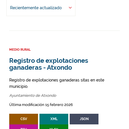
Recientemente actualizado
MEDIO RURAL
Registro de explotaciones
ganaderas - Atxondo
Registro de explotaciones ganaderas sitas en este
municipio.
Ayuntamiento de Atxondo
Última modificación 15 febrero 2026
CSV
XML
JSON