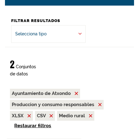
FILTRAR RESULTADOS
Selecciona tipo
2
Conjuntos
de datos
Ayuntamiento de Atxondo
Produccion y consumo responsables
XLSX
CSV
Medio rural
Restaurar filtros