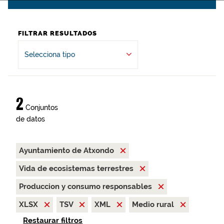
FILTRAR RESULTADOS
Selecciona tipo
2
Conjuntos
de datos
Ayuntamiento de Atxondo
Vida de ecosistemas terrestres
Produccion y consumo responsables
XLSX
TSV
XML
Medio rural
Restaurar filtros