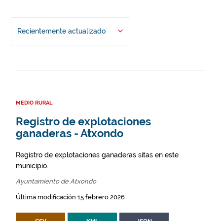
Recientemente actualizado
MEDIO RURAL
Registro de explotaciones
ganaderas - Atxondo
Registro de explotaciones ganaderas sitas en este
municipio.
Ayuntamiento de Atxondo
Última modificación 15 febrero 2026