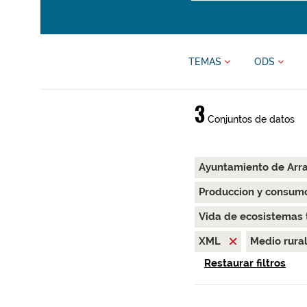
TEMAS
ODS
3
Conjuntos de datos
Ayuntamiento de Arr
Produccion y consum
Vida de ecosistemas 
XML
Medio rura
Restaurar filtros