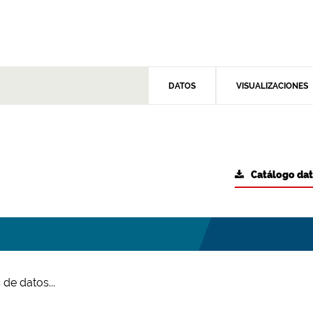
DATOS
VISUALIZACIONES
Catálogo da