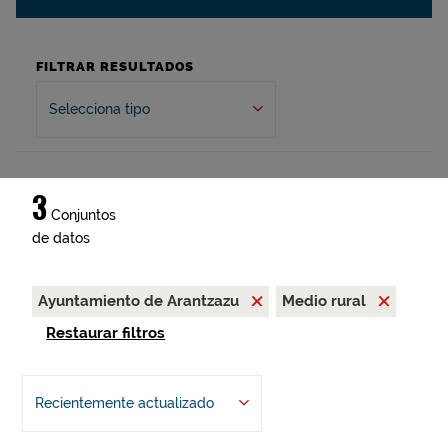
FILTRAR RESULTADOS
Selecciona tipo
3
Conjuntos
de datos
Ayuntamiento de Arantzazu
Medio rural
Restaurar filtros
Recientemente actualizado