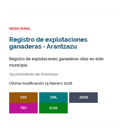
MEDIO RURAL
Registro de explotaciones
ganaderas - Arantzazu
Registro de explotaciones ganaderas sitas en este
municipio.
Ayuntamiento de Arantzazu
Última modificación 15 febrero 2026
CSV
XML
JSON
TSV
XLSX