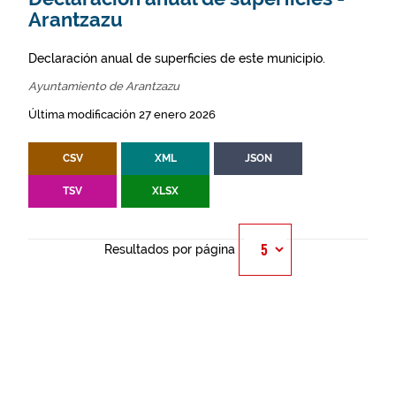
Arantzazu
Declaración anual de superficies de este municipio.
Ayuntamiento de Arantzazu
Última modificación 27 enero 2026
CSV
XML
JSON
TSV
XLSX
Resultados por página