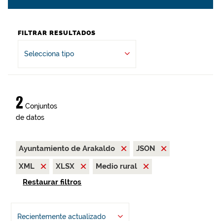
FILTRAR RESULTADOS
Selecciona tipo
2
Conjuntos
de datos
Ayuntamiento de Arakaldo
JSON
XML
XLSX
Medio rural
Restaurar filtros
Recientemente actualizado