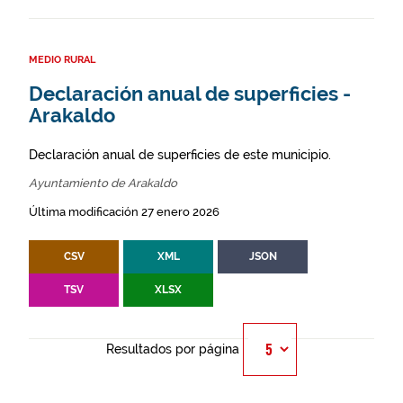
MEDIO RURAL
Declaración anual de superficies -
Arakaldo
Declaración anual de superficies de este municipio.
Ayuntamiento de Arakaldo
Última modificación 27 enero 2026
CSV
XML
JSON
TSV
XLSX
Resultados por página