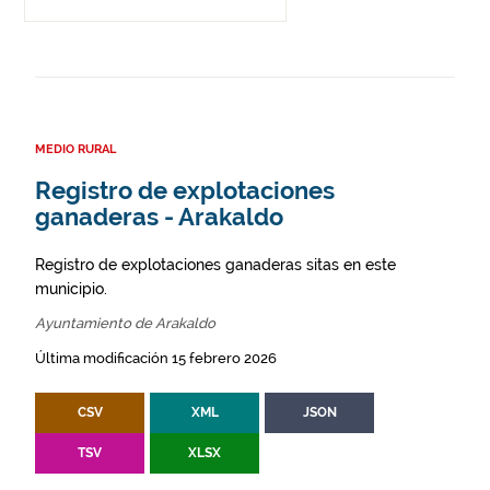
MEDIO RURAL
Registro de explotaciones
ganaderas - Arakaldo
Registro de explotaciones ganaderas sitas en este
municipio.
Ayuntamiento de Arakaldo
Última modificación 15 febrero 2026
CSV
XML
JSON
TSV
XLSX