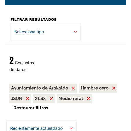
FILTRAR RESULTADOS
Selecciona tipo
2
Conjuntos
de datos
Ayuntamiento de Arakaldo
Hambre cero
JSON
XLSX
Medio rural
Restaurar filtros
Recientemente actualizado