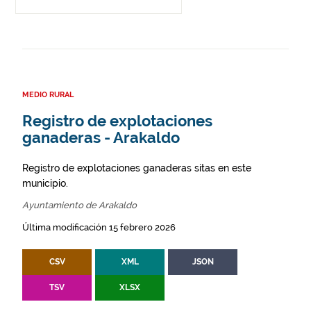
MEDIO RURAL
Registro de explotaciones
ganaderas - Arakaldo
Registro de explotaciones ganaderas sitas en este
municipio.
Ayuntamiento de Arakaldo
Última modificación 15 febrero 2026
CSV
XML
JSON
TSV
XLSX