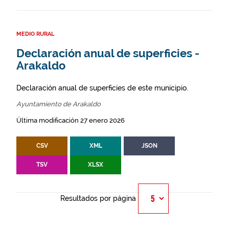
MEDIO RURAL
Declaración anual de superficies -
Arakaldo
Declaración anual de superficies de este municipio.
Ayuntamiento de Arakaldo
Última modificación 27 enero 2026
CSV
XML
JSON
TSV
XLSX
Resultados por página