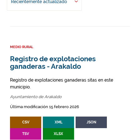
Recientemente actualizado
MEDIO RURAL
Registro de explotaciones
ganaderas - Arakaldo
Registro de explotaciones ganaderas sitas en este
municipio.
Ayuntamiento de Arakaldo
Última modificación 15 febrero 2026
CSV
XML
JSON
TSV
XLSX