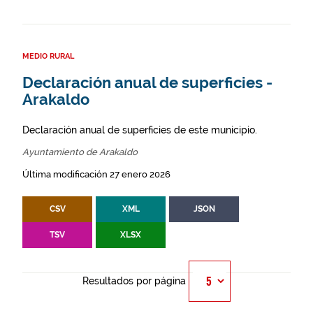
MEDIO RURAL
Declaración anual de superficies -
Arakaldo
Declaración anual de superficies de este municipio.
Ayuntamiento de Arakaldo
Última modificación 27 enero 2026
CSV
XML
JSON
TSV
XLSX
Resultados por página