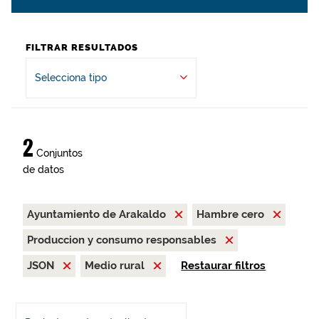
FILTRAR RESULTADOS
Selecciona tipo
2
Conjuntos
de datos
Ayuntamiento de Arakaldo
Hambre cero
Produccion y consumo responsables
JSON
Medio rural
Restaurar filtros