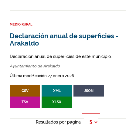
MEDIO RURAL
Declaración anual de superficies -
Arakaldo
Declaración anual de superficies de este municipio.
Ayuntamiento de Arakaldo
Última modificación 27 enero 2026
CSV
XML
JSON
TSV
XLSX
Resultados por página