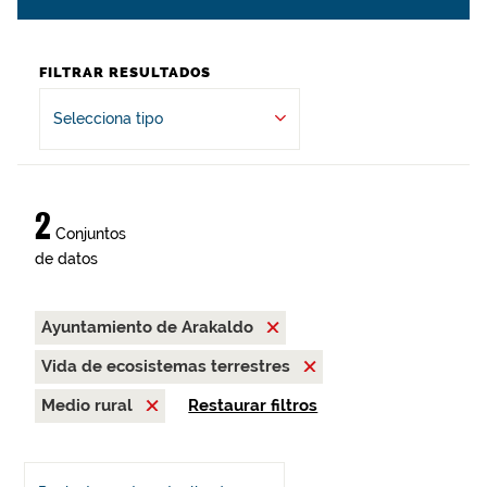
FILTRAR RESULTADOS
Selecciona tipo
2
Conjuntos
de datos
Ayuntamiento de Arakaldo
Vida de ecosistemas terrestres
Medio rural
Restaurar filtros