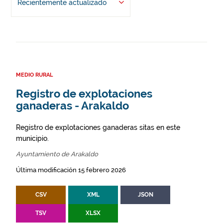
Recientemente actualizado
MEDIO RURAL
Registro de explotaciones
ganaderas - Arakaldo
Registro de explotaciones ganaderas sitas en este
municipio.
Ayuntamiento de Arakaldo
Última modificación 15 febrero 2026
CSV
XML
JSON
TSV
XLSX