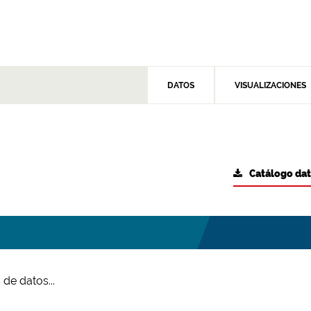
DATOS
VISUALIZACIONES
Catálogo da