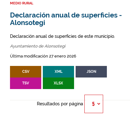
MEDIO RURAL
Declaración anual de superficies -
Alonsotegi
Declaración anual de superficies de este municipio.
Ayuntamiento de Alonsotegi
Última modificación 27 enero 2026
CSV
XML
JSON
TSV
XLSX
Resultados por página