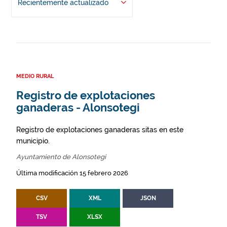
Recientemente actualizado
MEDIO RURAL
Registro de explotaciones
ganaderas - Alonsotegi
Registro de explotaciones ganaderas sitas en este
municipio.
Ayuntamiento de Alonsotegi
Última modificación 15 febrero 2026
CSV
XML
JSON
TSV
XLSX