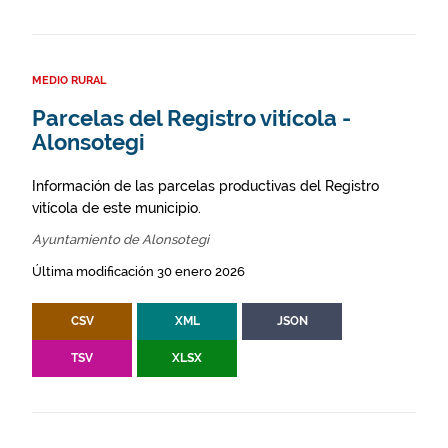
MEDIO RURAL
Parcelas del Registro vitícola -
Alonsotegi
Información de las parcelas productivas del Registro
vitícola de este municipio.
Ayuntamiento de Alonsotegi
Última modificación 30 enero 2026
CSV
XML
JSON
TSV
XLSX