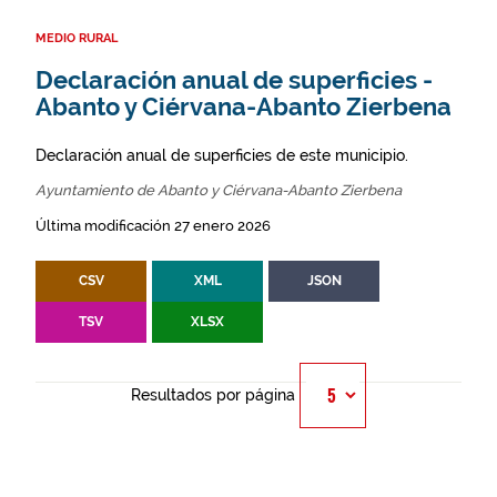
MEDIO RURAL
Declaración anual de superficies -
Abanto y Ciérvana-Abanto Zierbena
Declaración anual de superficies de este municipio.
Ayuntamiento de Abanto y Ciérvana-Abanto Zierbena
Última modificación 27 enero 2026
CSV
XML
JSON
TSV
XLSX
Resultados por página