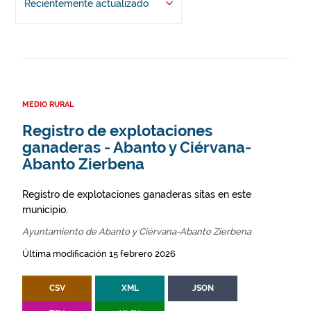
Recientemente actualizado
MEDIO RURAL
Registro de explotaciones
ganaderas - Abanto y Ciérvana-
Abanto Zierbena
Registro de explotaciones ganaderas sitas en este
municipio.
Ayuntamiento de Abanto y Ciérvana-Abanto Zierbena
Última modificación 15 febrero 2026
CSV
XML
JSON