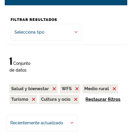
FILTRAR RESULTADOS
Selecciona tipo
1
Conjunto
de datos
Salud y bienestar
WFS
Medio rural
Turismo
Cultura y ocio
Restaurar filtros
Recientemente actualizado