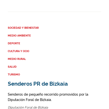
SOCIEDAD Y BIENESTAR
MEDIO AMBIENTE
DEPORTE
CULTURA Y OCIO
MEDIO RURAL
SALUD
TURISMO
Senderos PR de Bizkaia
Senderos de pequeño recorrido promovidos por la
Diputación Foral de Bizkaia.
Diputación Foral de Bizkaia