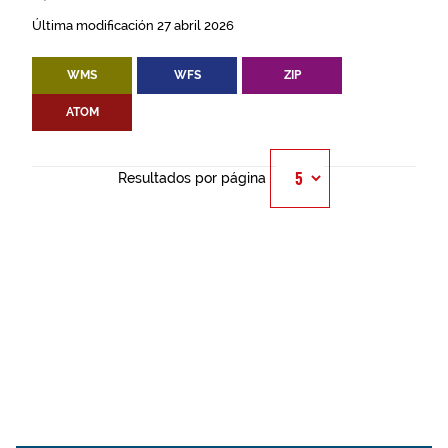
Última modificación 27 abril 2026
WMS
WFS
ZIP
ATOM
Resultados por página