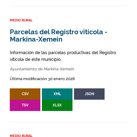
MEDIO RURAL
Parcelas del Registro vitícola -
Markina-Xemein
Información de las parcelas productivas del Registro
vitícola de este municipio.
Ayuntamiento de Markina-Xemein
Última modificación 30 enero 2026
CSV
XML
JSON
TSV
XLSX
MEDIO RURAL