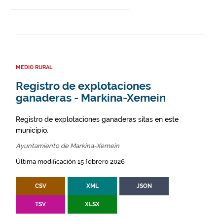
MEDIO RURAL
Registro de explotaciones
ganaderas - Markina-Xemein
Registro de explotaciones ganaderas sitas en este
municipio.
Ayuntamiento de Markina-Xemein
Última modificación 15 febrero 2026
CSV
XML
JSON
TSV
XLSX