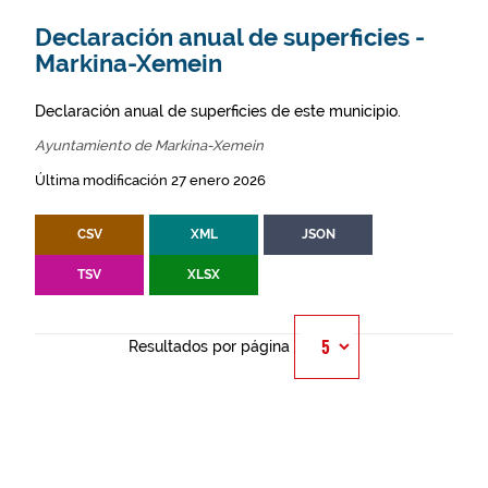
Declaración anual de superficies -
Markina-Xemein
Declaración anual de superficies de este municipio.
Ayuntamiento de Markina-Xemein
Última modificación 27 enero 2026
CSV
XML
JSON
TSV
XLSX
Resultados por página