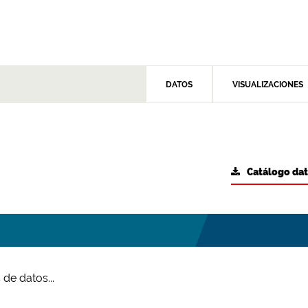
DATOS
VISUALIZACIONES
Catálogo da