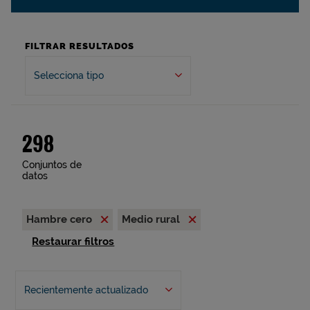
FILTRAR RESULTADOS
Selecciona tipo
298
Conjuntos de
datos
Hambre cero
Medio rural
Restaurar filtros
Recientemente actualizado