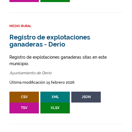
MEDIO RURAL
Registro de explotaciones
ganaderas - Derio
Registro de explotaciones ganaderas sitas en este
municipio.
Ayuntamiento de Derio
Última modificación 15 febrero 2026
CSV
XML
JSON
TSV
XLSX