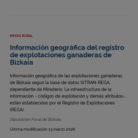
MEDIO RURAL
Información geográfica del registro
de explotaciones ganaderas de
Bizkaia
Información geográfica de las explotaciones ganaderas
de Bizkaia según la base de datos SITRAN-REGA,
dependiente de Ministerio. La infraestructura de la
información - códigos de explotación y demás atributos-,
están establecidos por el Registro de Explotaciones
(REGA).
Diputación Foral de Bizkaia
Última modificación 13 marzo 2026