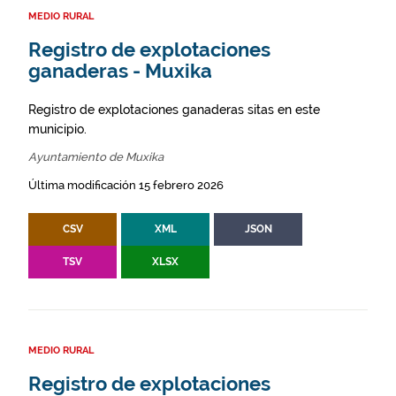
MEDIO RURAL
Registro de explotaciones
ganaderas - Muxika
Registro de explotaciones ganaderas sitas en este
municipio.
Ayuntamiento de Muxika
Última modificación 15 febrero 2026
CSV
XML
JSON
TSV
XLSX
MEDIO RURAL
Registro de explotaciones