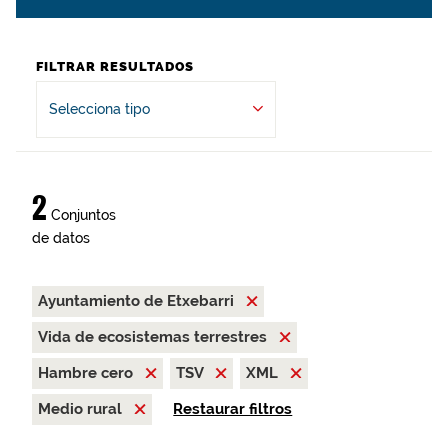
FILTRAR RESULTADOS
Selecciona tipo
2
Conjuntos
de datos
Ayuntamiento de Etxebarri
Vida de ecosistemas terrestres
Hambre cero
TSV
XML
Medio rural
Restaurar filtros