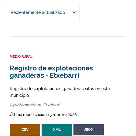
Recientemente actualizado
MEDIO RURAL
Registro de explotaciones
ganaderas - Etxebarri
Registro de explotaciones ganaderas sitas en este
municipio.
Ayuntamiento de Etxebarri
Última modificación 15 febrero 2026
CSV
XML
JSON