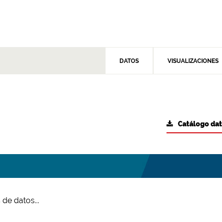
DATOS
VISUALIZACIONES
Catálogo da