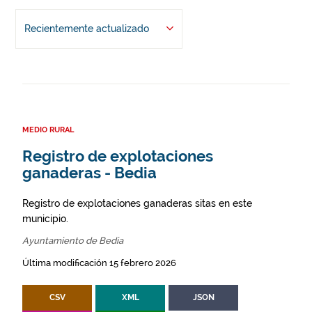
Recientemente actualizado
MEDIO RURAL
Registro de explotaciones
ganaderas - Bedia
Registro de explotaciones ganaderas sitas en este
municipio.
Ayuntamiento de Bedia
Última modificación 15 febrero 2026
CSV
XML
JSON