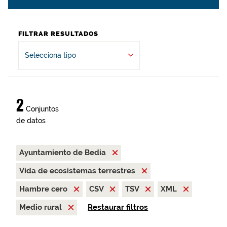
FILTRAR RESULTADOS
Selecciona tipo
2
Conjuntos
de datos
Ayuntamiento de Bedia
Vida de ecosistemas terrestres
Hambre cero
CSV
TSV
XML
Medio rural
Restaurar filtros