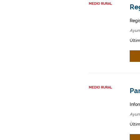
MEDIO RURAL
Re
Regi
Ayun
Últim
MEDIO RURAL
Par
Infor
Ayun
Últim