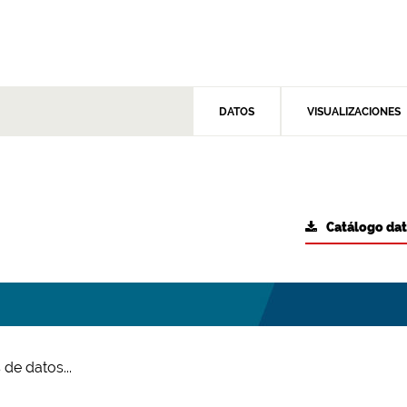
DATOS
VISUALIZACIONES
Catálogo da