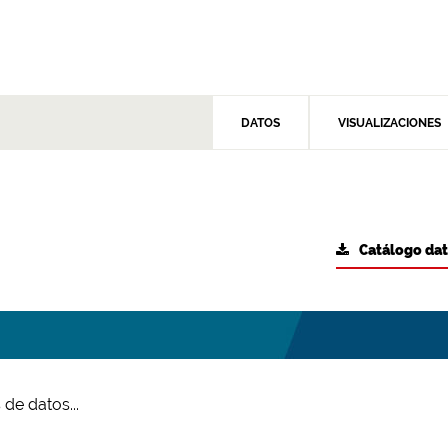
DATOS
VISUALIZACIONES
Catálogo da