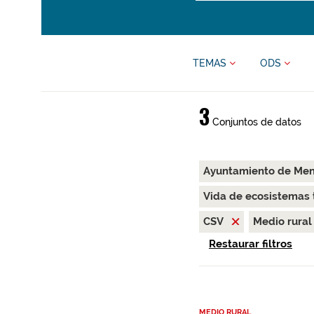
TEMAS
ODS
3
Conjuntos de datos
Ayuntamiento de Me
Vida de ecosistemas 
CSV
Medio rura
Restaurar filtros
MEDIO RURAL