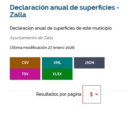
Declaración anual de superficies -
Zalla
Declaración anual de superficies de este municipio.
Ayuntamiento de Zalla
Última modificación 27 enero 2026
CSV
XML
JSON
TSV
XLSX
Resultados por página