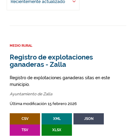
Recientemente actualizado
MEDIO RURAL
Registro de explotaciones
ganaderas - Zalla
Registro de explotaciones ganaderas sitas en este
municipio.
Ayuntamiento de Zalla
Última modificación 15 febrero 2026
CSV
XML
JSON
TSV
XLSX