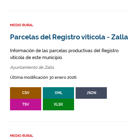
MEDIO RURAL
Parcelas del Registro vitícola - Zalla
Información de las parcelas productivas del Registro
vitícola de este municipio.
Ayuntamiento de Zalla
Última modificación 30 enero 2026
CSV
XML
JSON
TSV
XLSX
MEDIO RURAL