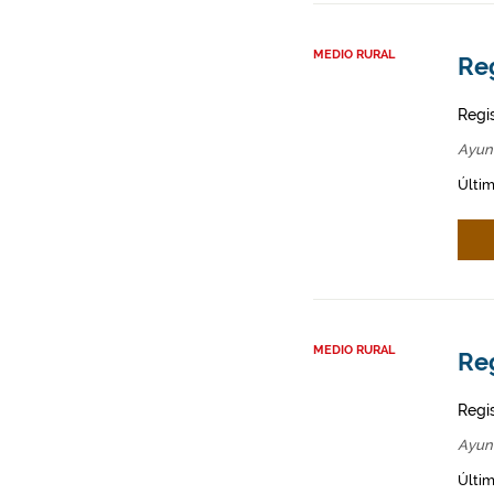
MEDIO RURAL
Re
Regi
Ayun
Últim
MEDIO RURAL
Re
Regi
Ayun
Últim