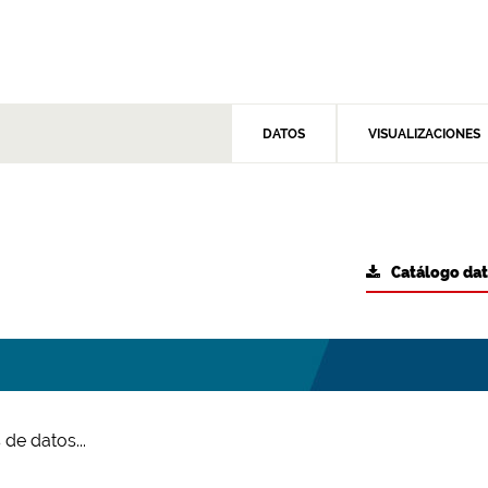
DATOS
VISUALIZACIONES
Catálogo da