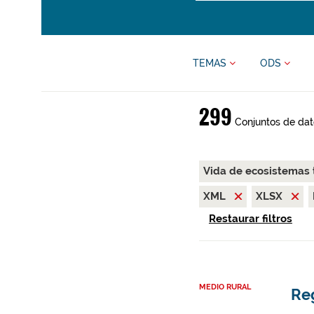
TEMAS
ODS
299
Conjuntos de dat
Vida de ecosistemas 
XML
XLSX
Restaurar filtros
MEDIO RURAL
Re