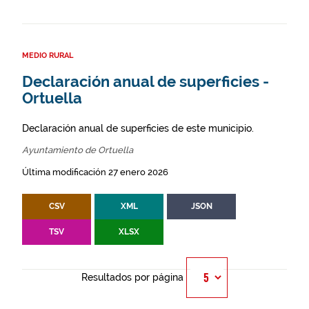
MEDIO RURAL
Declaración anual de superficies -
Ortuella
Declaración anual de superficies de este municipio.
Ayuntamiento de Ortuella
Última modificación 27 enero 2026
CSV
XML
JSON
TSV
XLSX
Resultados por página