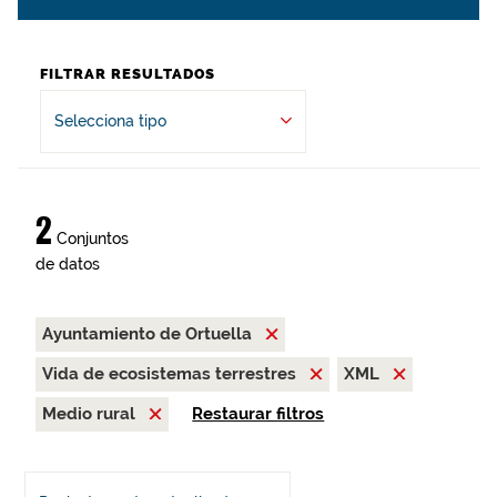
FILTRAR RESULTADOS
Selecciona tipo
2
Conjuntos
de datos
Ayuntamiento de Ortuella
Vida de ecosistemas terrestres
XML
Medio rural
Restaurar filtros