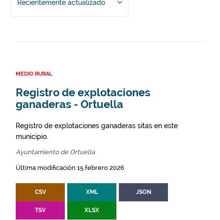
Recientemente actualizado
MEDIO RURAL
Registro de explotaciones
ganaderas - Ortuella
Registro de explotaciones ganaderas sitas en este
municipio.
Ayuntamiento de Ortuella
Última modificación 15 febrero 2026
CSV
XML
JSON
TSV
XLSX