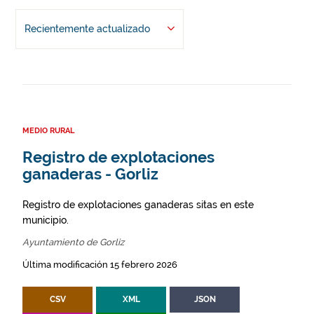
Recientemente actualizado
MEDIO RURAL
Registro de explotaciones
ganaderas - Gorliz
Registro de explotaciones ganaderas sitas en este
municipio.
Ayuntamiento de Gorliz
Última modificación 15 febrero 2026
CSV
XML
JSON