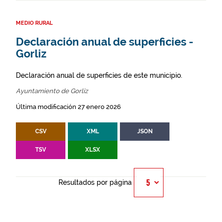
MEDIO RURAL
Declaración anual de superficies -
Gorliz
Declaración anual de superficies de este municipio.
Ayuntamiento de Gorliz
Última modificación 27 enero 2026
CSV
XML
JSON
TSV
XLSX
Resultados por página