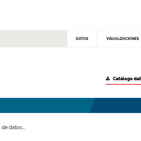
DATOS
VISUALIZACIONES
Catálogo da