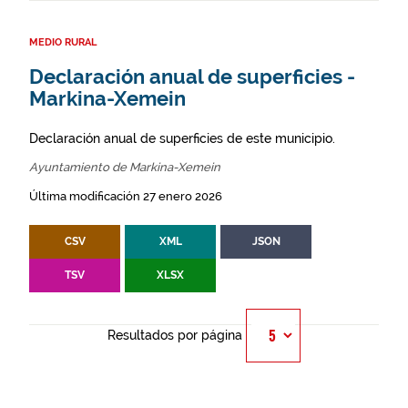
MEDIO RURAL
Declaración anual de superficies -
Markina-Xemein
Declaración anual de superficies de este municipio.
Ayuntamiento de Markina-Xemein
Última modificación 27 enero 2026
CSV
XML
JSON
TSV
XLSX
Resultados por página