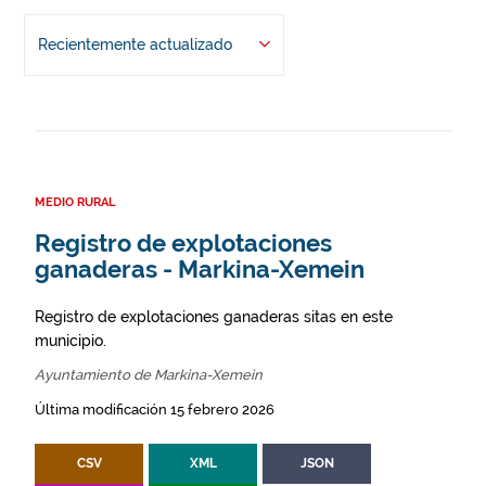
Recientemente actualizado
MEDIO RURAL
Registro de explotaciones
ganaderas - Markina-Xemein
Registro de explotaciones ganaderas sitas en este
municipio.
Ayuntamiento de Markina-Xemein
Última modificación 15 febrero 2026
CSV
XML
JSON