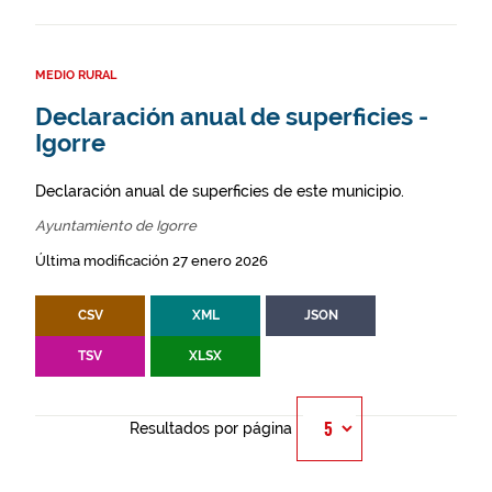
MEDIO RURAL
Declaración anual de superficies -
Igorre
Declaración anual de superficies de este municipio.
Ayuntamiento de Igorre
Última modificación 27 enero 2026
CSV
XML
JSON
TSV
XLSX
Resultados por página