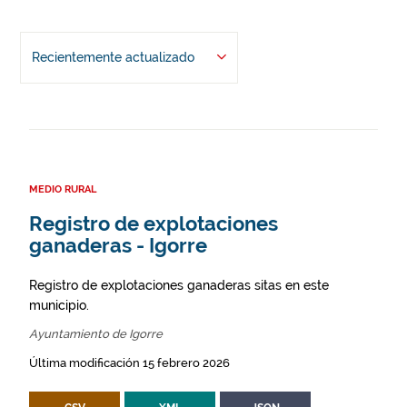
Recientemente actualizado
MEDIO RURAL
Registro de explotaciones
ganaderas - Igorre
Registro de explotaciones ganaderas sitas en este
municipio.
Ayuntamiento de Igorre
Última modificación 15 febrero 2026