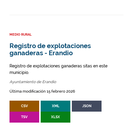
MEDIO RURAL
Registro de explotaciones
ganaderas - Erandio
Registro de explotaciones ganaderas sitas en este
municipio.
Ayuntamiento de Erandio
Última modificación 15 febrero 2026
CSV
XML
JSON
TSV
XLSX