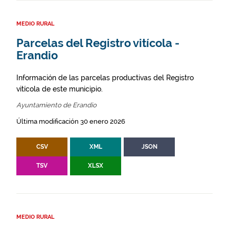
MEDIO RURAL
Parcelas del Registro vitícola -
Erandio
Información de las parcelas productivas del Registro
vitícola de este municipio.
Ayuntamiento de Erandio
Última modificación 30 enero 2026
CSV
XML
JSON
TSV
XLSX
MEDIO RURAL