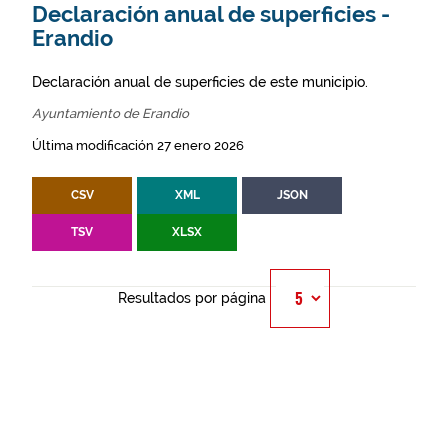
Declaración anual de superficies -
Erandio
Declaración anual de superficies de este municipio.
Ayuntamiento de Erandio
Última modificación 27 enero 2026
CSV
XML
JSON
TSV
XLSX
Resultados por página